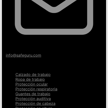
info@safeguru.com
Categorías
Calzado de trabajo
Ropa de trabajo
Protección ocular
Protección respiratoria
Guantes de trabajo
Protección auditiva
Protección de cabeza