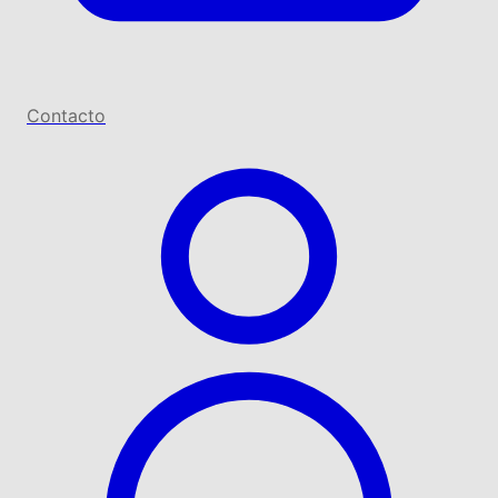
Contacto