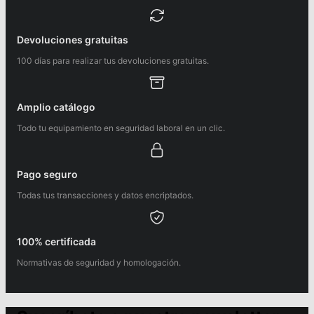
Devoluciones gratuitas
100 días para realizar tus devoluciones gratuitas.
Amplio catálogo
Todo tu equipamiento en seguridad laboral en un clic.
Pago seguro
Todas tus transacciones y datos encriptados.
100% certificada
Normativas de seguridad y homologación.