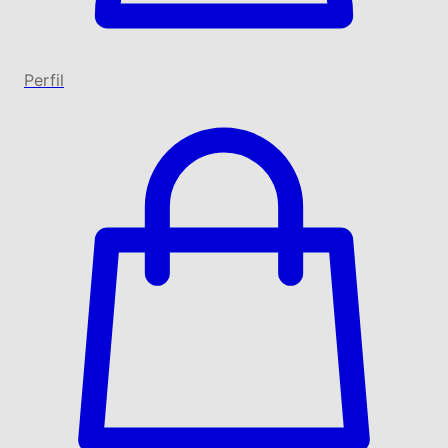
Perfil