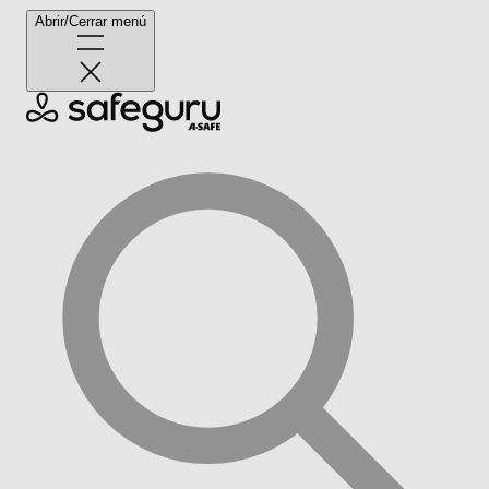
Abrir/Cerrar menú