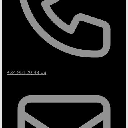
+34 951 20 48 06