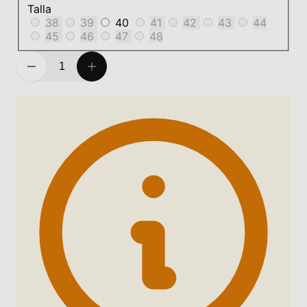
Talla
38
39
40
41
42
43
44
45
46
47
48