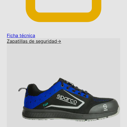
Ficha técnica
Zapatillas de seguridad
→