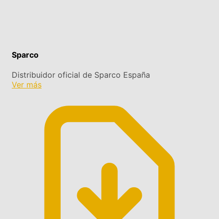
Sparco
Distribuidor oficial de Sparco España
Ver más