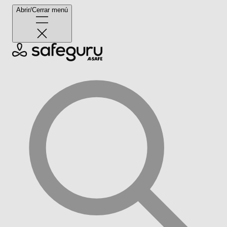
Abrir/Cerrar menú