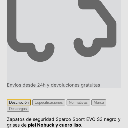
Envíos desde 24h y devoluciones gratuitas
Descripción
Especificaciones
Normativas
Marca
Descargas
Zapatos de seguridad Sparco Sport EVO S3 negro y
grises de
piel Nobuck y cuero liso
.