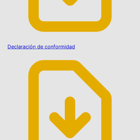
Declaración de conformidad