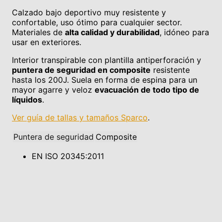
Calzado bajo deportivo muy resistente y
confortable, uso ótimo para cualquier sector.
Materiales de
alta calidad y durabilidad
, idóneo para
usar en exteriores.
Interior transpirable con plantilla antiperforación y
puntera de seguridad en composite
resistente
hasta los 200J. Suela en forma de espina para un
mayor agarre y veloz
evacuación de todo tipo de
líquidos
.
Ver guía de tallas y tamaños Sparco
.
Puntera de seguridad
Composite
EN ISO 20345:2011