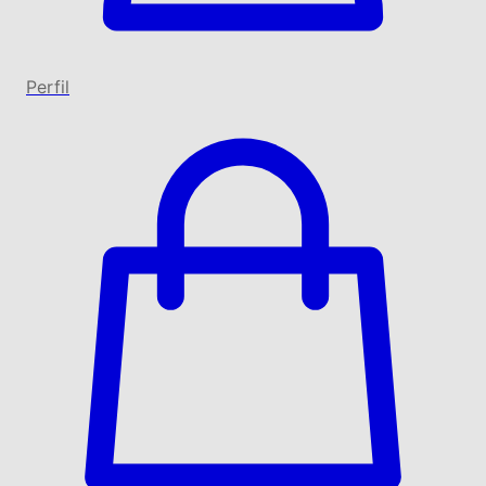
Perfil