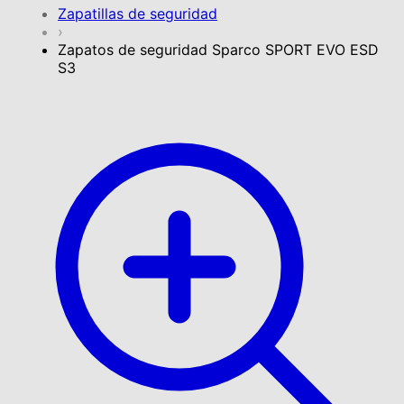
Zapatillas de seguridad
›
Zapatos de seguridad Sparco SPORT EVO ESD
S3