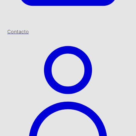
Contacto