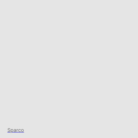
Sparco