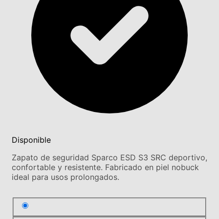
Disponible
Zapato de seguridad Sparco ESD S3 SRC deportivo,
confortable y resistente. Fabricado en piel nobuck
ideal para usos prolongados.