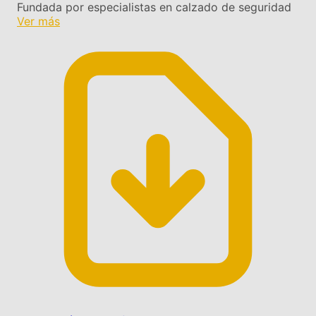
Fundada por especialistas en calzado de seguridad
Ver más