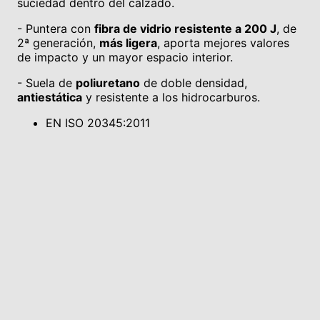
suciedad dentro del calzado.
- Puntera con
fibra de vidrio resistente a 200 J
, de
2ª generación,
más ligera
, aporta mejores valores
de impacto y un mayor espacio interior.
- Suela de
poliuretano
de doble densidad,
antiestática
y resistente a los hidrocarburos.
EN ISO 20345:2011