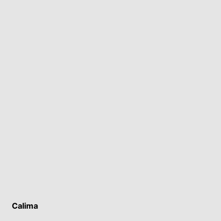
Calima