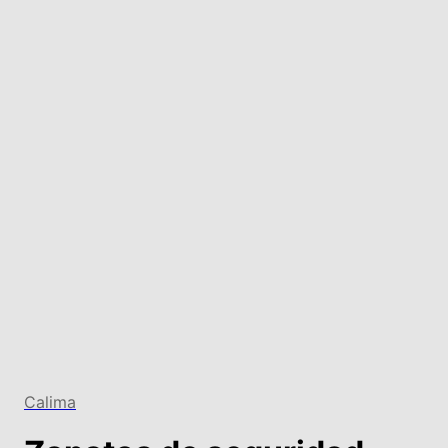
Calima