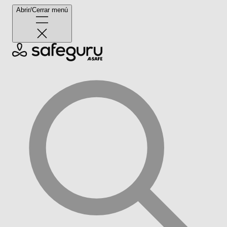
Abrir/Cerrar menú