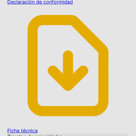
Declaración de conformidad
Ficha técnica