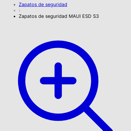
Zapatos de seguridad
›
Zapatos de seguridad MAUI ESD S3