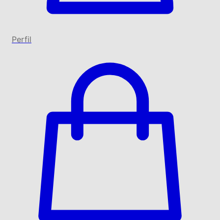
Perfil