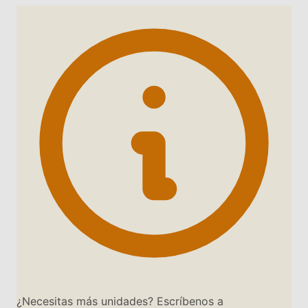
¿Necesitas más unidades? Escríbenos a