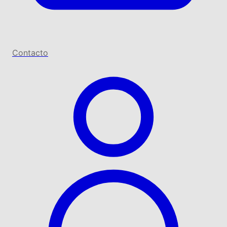
Contacto