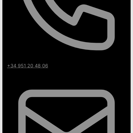
+34 951 20 48 06