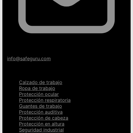
info@safeguru.com
Categorías
Calzado de trabajo
Ropa de trabajo
Protección ocular
Protección respiratoria
Guantes de trabajo
Protección auditiva
Protección de cabeza
Protección en altura
Seguridad industrial