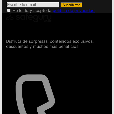
Suscribirme
He leído y acepto la
política de privacidad
Conviértete en Safeguru
Disfruta de sorpresas, contenidos exclusivos,
descuentos y muchos más beneficios.
Contáctanos