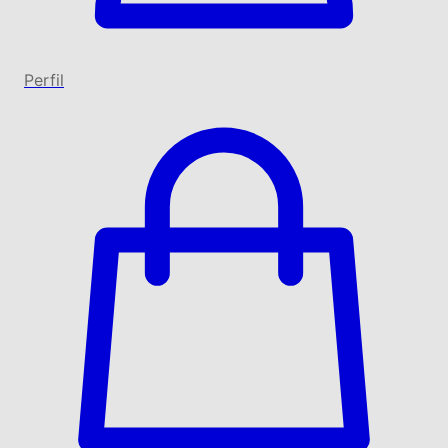
Perfil