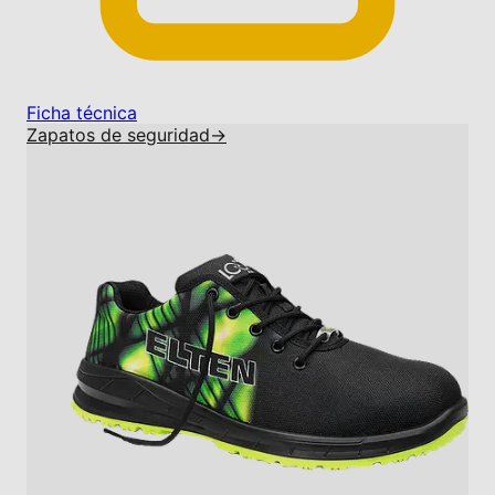
Ficha técnica
Zapatos de seguridad
→