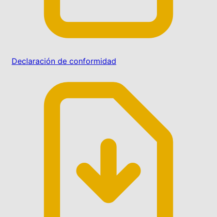
Declaración de conformidad