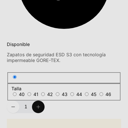
Disponible
Zapatos de seguridad ESD S3 con tecnología
impermeable GORE-TEX.
Talla
40
41
42
43
44
45
46