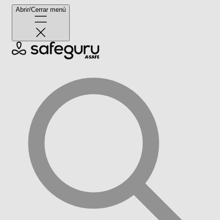
Abrir/Cerrar menú