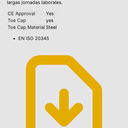
largas jornadas laborales.
CE Approval
Yes
Toe Cap
yes
Toe Cap Material
Steel
EN ISO 20345