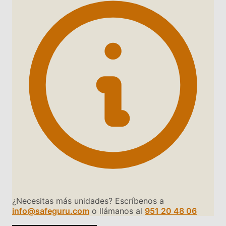
¿Necesitas más unidades? Escríbenos a
info@safeguru.com
o llámanos al
951 20 48 06