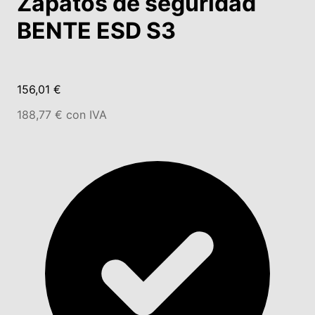
Zapatos de seguridad
BENTE ESD S3
156,01 €
188,77 € con IVA