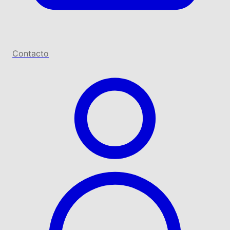
Contacto