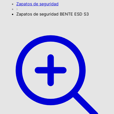
Zapatos de seguridad
›
Zapatos de seguridad BENTE ESD S3