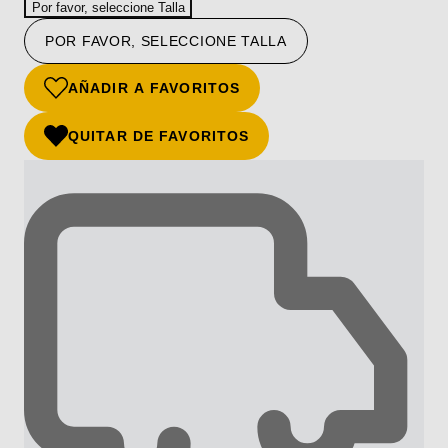
Por favor, seleccione Talla
POR FAVOR, SELECCIONE TALLA
AÑADIR A FAVORITOS
QUITAR DE FAVORITOS