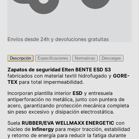
Envíos desde 24h y devoluciones gratuitas
Descripción
Especificaciones
Normativas
Descargas
Zapatos de seguridad Elten BENTE ESD S3
fabricados con material textil hidrofugado y
GORE-
TEX
para total impermeabilidad.
Incorporan plantilla interior
ESD
y entresuela
antiperforación no metálica, junto con puntera de
acero, garantizando protección mecánica completa
sin peso excesivo y disipación electrostática.
Suela
RUBBER/EVA WELLMAXX ENERGETIC
con
núcleo de
Infinergy
para mejor tracción, estabilidad
y retorno de energía para reducir la fatiga durante