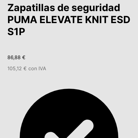
Zapatillas de seguridad
PUMA ELEVATE KNIT ESD
S1P
86,88 €
105,12 € con IVA