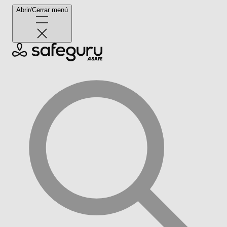
Abrir/Cerrar menú