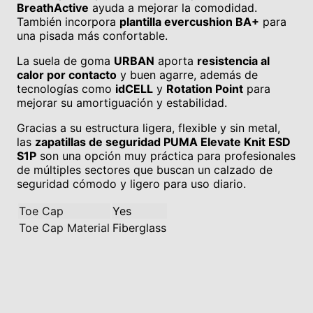
BreathActive
ayuda a mejorar la comodidad.
También incorpora
plantilla evercushion BA+
para
una pisada más confortable.
La suela de goma
URBAN
aporta
resistencia al
calor por contacto
y buen agarre, además de
tecnologías como
idCELL
y
Rotation Point
para
mejorar su amortiguación y estabilidad.
Gracias a su estructura ligera, flexible y sin metal,
las
zapatillas de seguridad PUMA Elevate Knit ESD
S1P
son una opción muy práctica para profesionales
de múltiples sectores que buscan un calzado de
seguridad cómodo y ligero para uso diario.
Toe Cap
Yes
Toe Cap Material
Fiberglass