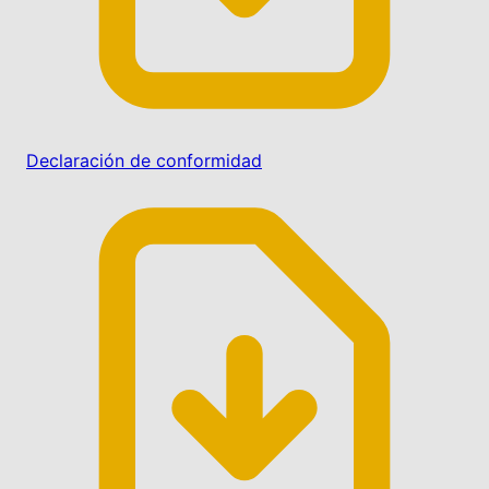
Declaración de conformidad