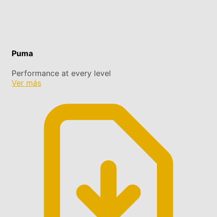
Puma
Performance at every level
Ver más