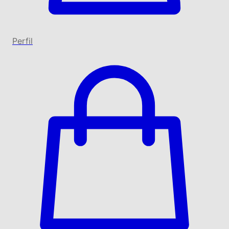
Perfil