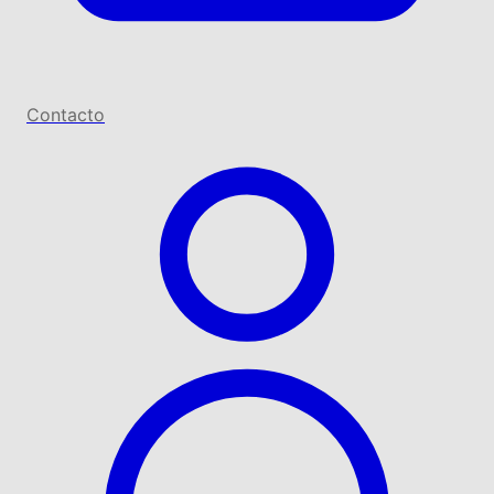
Contacto