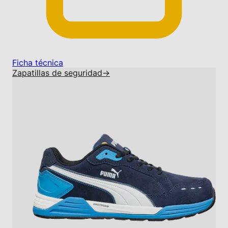
Ficha técnica
Zapatillas de seguridad
→