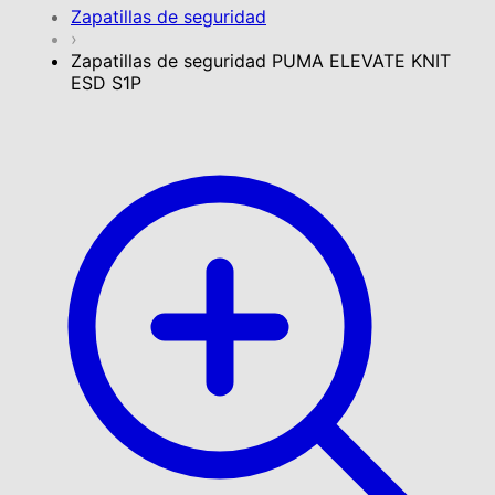
Zapatillas de seguridad
›
Zapatillas de seguridad PUMA ELEVATE KNIT
ESD S1P