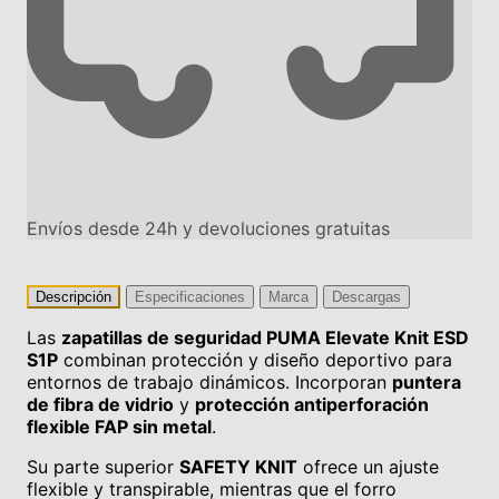
Envíos desde 24h y devoluciones gratuitas
Descripción
Especificaciones
Marca
Descargas
Las
zapatillas de seguridad PUMA Elevate Knit ESD
S1P
combinan protección y diseño deportivo para
entornos de trabajo dinámicos. Incorporan
puntera
de fibra de vidrio
y
protección antiperforación
flexible FAP sin metal
.
Su parte superior
SAFETY KNIT
ofrece un ajuste
flexible y transpirable, mientras que el forro