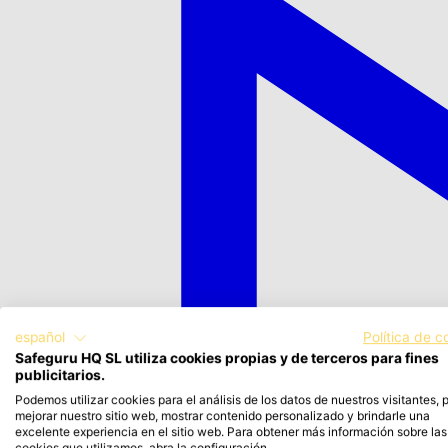
español
Política de c
Safeguru HQ SL utiliza cookies propias y de terceros para fines
publicitarios.
Podemos utilizar cookies para el análisis de los datos de nuestros visitantes, 
mejorar nuestro sitio web, mostrar contenido personalizado y brindarle una
excelente experiencia en el sitio web. Para obtener más información sobre las
cookies que utilizamos, abra la configuración.