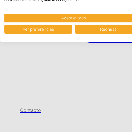
Aceptar todo
Ver preferencias
Rechazar
Contacto