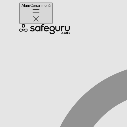
Abrir/Cerrar menú