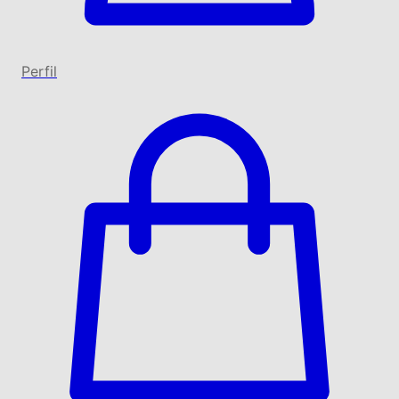
Perfil