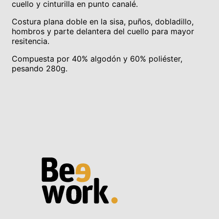
cuello y cinturilla en punto canalé.
Costura plana doble en la sisa, puños, dobladillo,
hombros y parte delantera del cuello para mayor
resitencia.
Compuesta por 40% algodón y 60% poliéster,
pesando 280g.