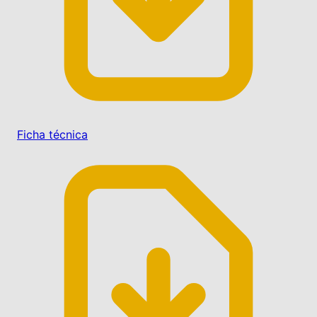
Ficha técnica