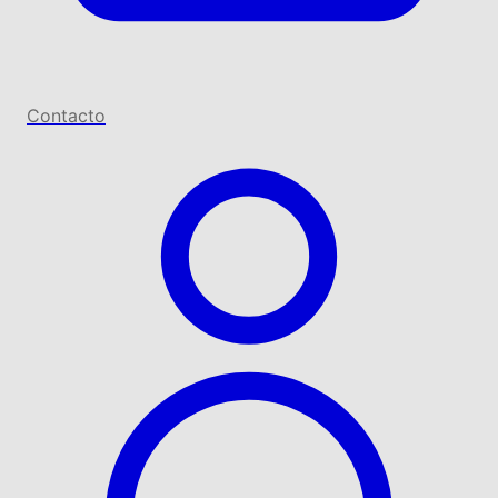
Contacto