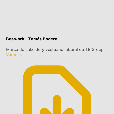
Beework - Tomás Bodero
Marca de calzado y vestuario laboral de TB Group
Ver más