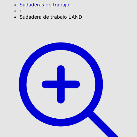
Sudaderas de trabajo
›
Sudadera de trabajo LAND