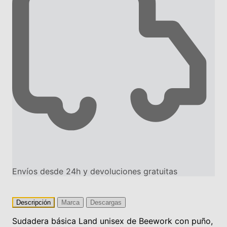
Envíos desde 24h y devoluciones gratuitas
Descripción
Marca
Descargas
Sudadera básica Land unisex de Beework con puño,