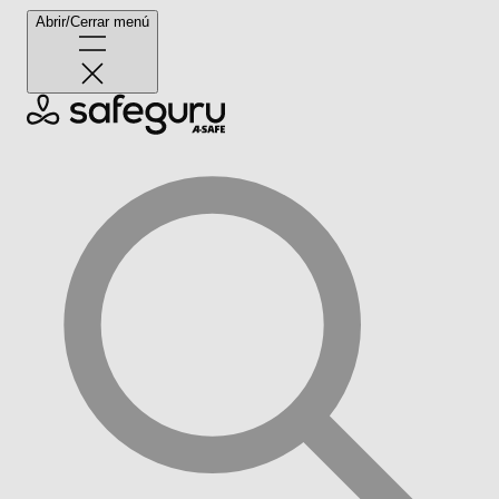
Abrir/Cerrar menú