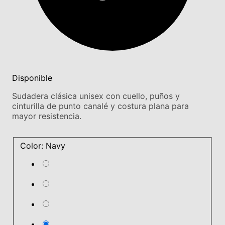
Disponible
Sudadera clásica unisex con cuello, puños y
cinturilla de punto canalé y costura plana para
mayor resistencia.
Color: Navy