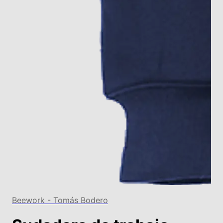
Beework - Tomás Bodero