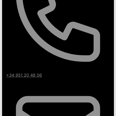
+34 951 20 48 06