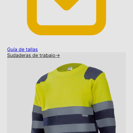
Guía de tallas
Sudaderas de trabajo
→