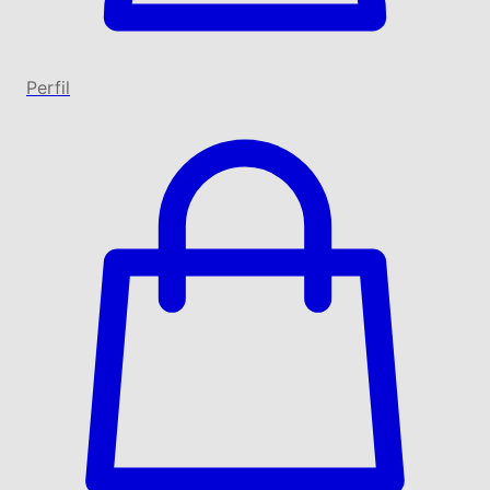
Perfil