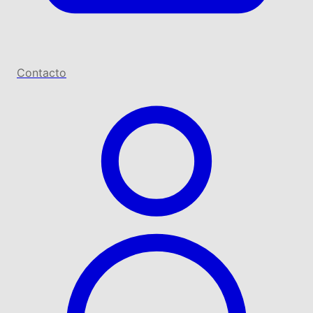
Contacto