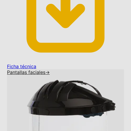
Ficha técnica
Pantallas faciales
→