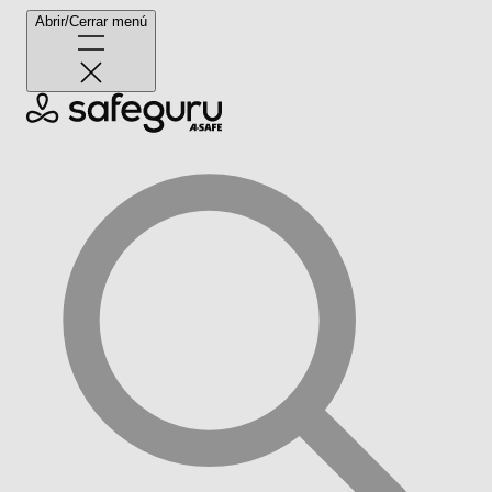
Abrir/Cerrar menú