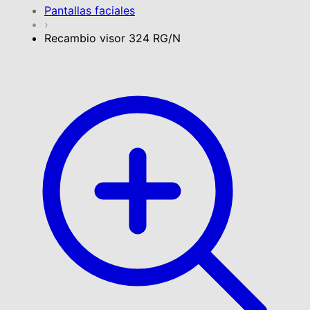
Pantallas faciales
›
Recambio visor 324 RG/N