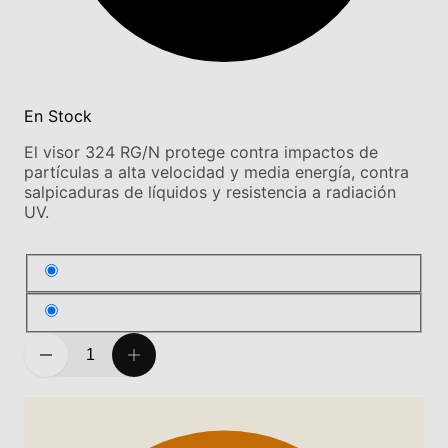
En Stock
El visor 324 RG/N protege contra impactos de
partículas a alta velocidad y media energía, contra
salpicaduras de líquidos y resistencia a radiación
UV.