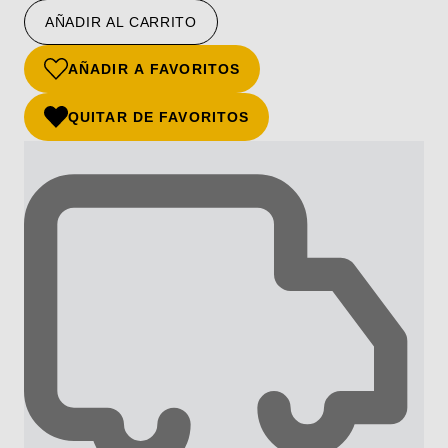
AÑADIR AL CARRITO
AÑADIR A FAVORITOS
QUITAR DE FAVORITOS