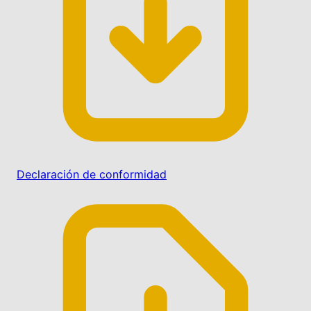
Declaración de conformidad