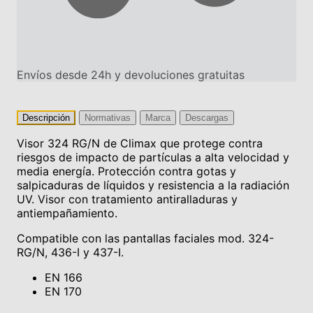
Envíos desde 24h y devoluciones gratuitas
Descripción
Normativas
Marca
Descargas
Visor 324 RG/N de Climax que protege contra
riesgos de impacto de partículas a alta velocidad y
media energía. Protección contra gotas y
salpicaduras de líquidos y resistencia a la radiación
UV. Visor con tratamiento antiralladuras y
antiempañamiento.
Compatible con las pantallas faciales mod. 324-
RG/N, 436-I y 437-I.
EN 166
EN 170