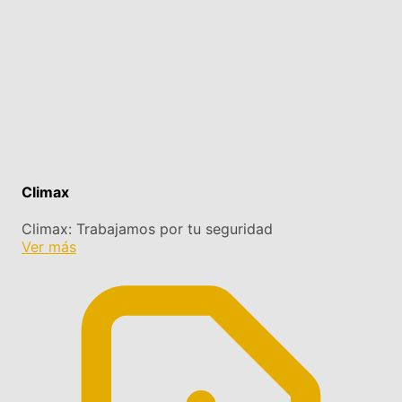
Climax
Climax: Trabajamos por tu seguridad
Ver más