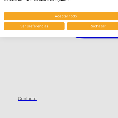
Aceptar todo
Ver preferencias
Rechazar
Contacto