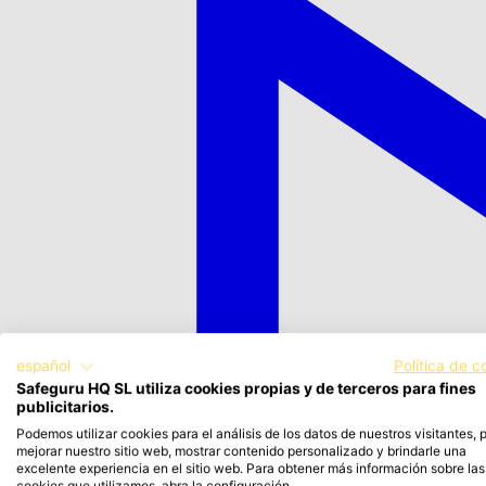
español
Política de c
Safeguru HQ SL utiliza cookies propias y de terceros para fines
publicitarios.
Podemos utilizar cookies para el análisis de los datos de nuestros visitantes, 
mejorar nuestro sitio web, mostrar contenido personalizado y brindarle una
excelente experiencia en el sitio web. Para obtener más información sobre las
cookies que utilizamos, abra la configuración.