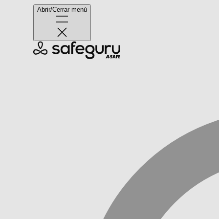
Abrir/Cerrar menú