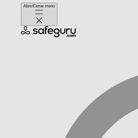
Abrir/Cerrar menú