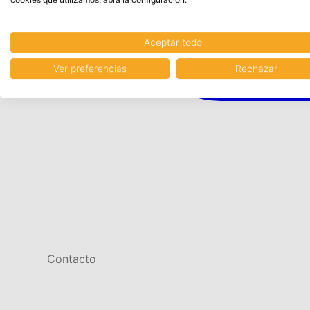
Aceptar todo
Ver preferencias
Rechazar
Contacto