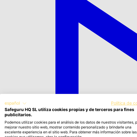
español
Política de c
Safeguru HQ SL utiliza cookies propias y de terceros para fines
publicitarios.
Podemos utilizar cookies para el análisis de los datos de nuestros visitantes, 
mejorar nuestro sitio web, mostrar contenido personalizado y brindarle una
excelente experiencia en el sitio web. Para obtener más información sobre las
cookies que utilizamos, abra la configuración.