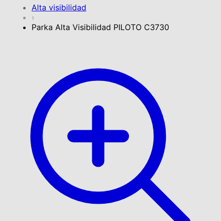
Alta visibilidad
›
Parka Alta Visibilidad PILOTO C3730