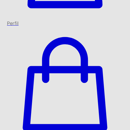
Perfil