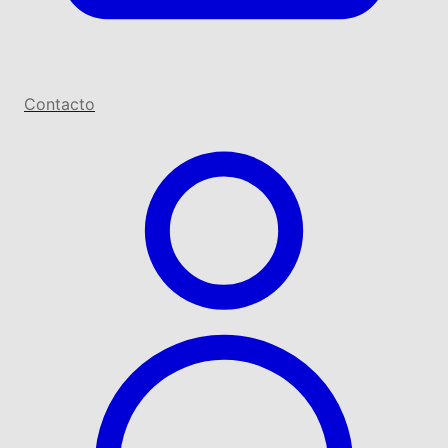
Contacto