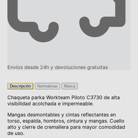
Envíos desde 24h y devoluciones gratuitas
Descripción
Normativas
Marca
Chaqueta parka Workteam Piloto C3730 de alta
visibilidad acolchada e impermeable.
Mangas desmontables y cintas reflectantes en
torso, espalda, hombros, cintura y mangas. Cuello
alto y cierre de cremallera para mayor comodidad
de uso.