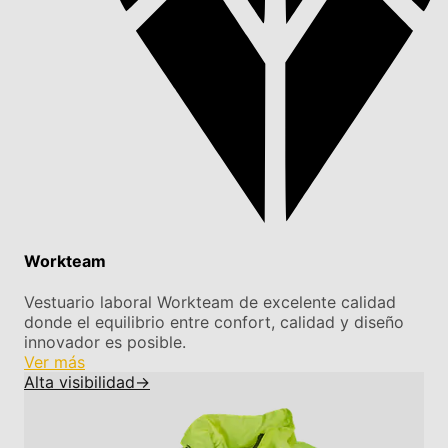
Workteam
Vestuario laboral Workteam de excelente calidad
donde el equilibrio entre confort, calidad y diseño
innovador es posible.
Ver más
Alta visibilidad
→