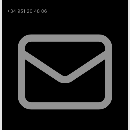
+34 951 20 48 06