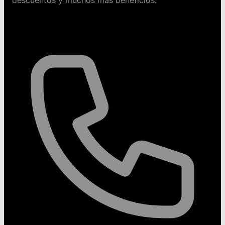
Contáctanos