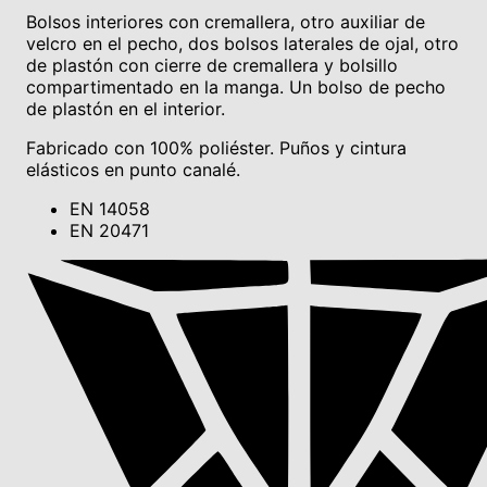
Bolsos interiores con cremallera, otro auxiliar de
velcro en el pecho, dos bolsos laterales de ojal, otro
de plastón con cierre de cremallera y bolsillo
compartimentado en la manga. Un bolso de pecho
de plastón en el interior.
Fabricado con 100% poliéster. Puños y cintura
elásticos en punto canalé.
EN 14058
EN 20471