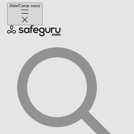
Abrir/Cerrar menú