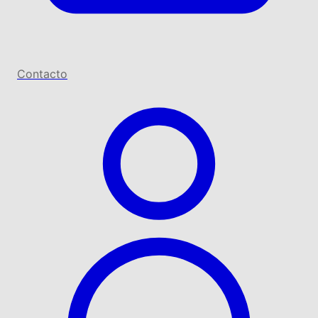
Contacto