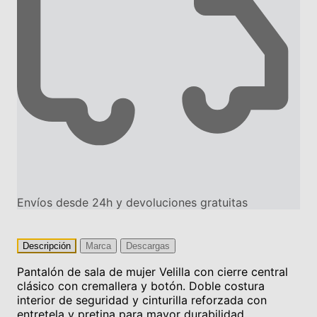
Envíos desde 24h y devoluciones gratuitas
Descripción
Marca
Descargas
Pantalón de sala de mujer Velilla con cierre central
clásico con cremallera y botón. Doble costura
interior de seguridad y cinturilla reforzada con
entretela y pretina para mayor durabilidad.