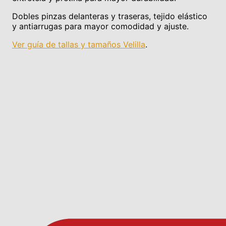
Dobles pinzas delanteras y traseras, tejido elástico
y antiarrugas para mayor comodidad y ajuste.
Ver guía de tallas y tamaños Velilla
.