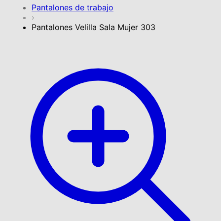
Pantalones de trabajo
›
Pantalones Velilla Sala Mujer 303