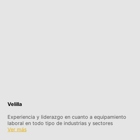
Velilla
Experiencia y liderazgo en cuanto a equipamiento
laboral en todo tipo de industrias y sectores
Ver más