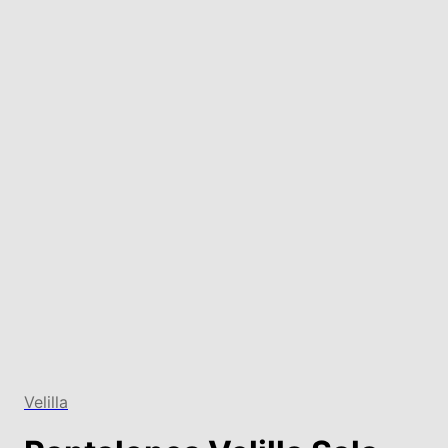
Velilla