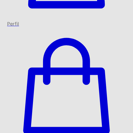
Perfil