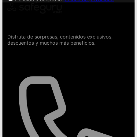
Conviértete en Safeguru
Disfruta de sorpresas, contenidos exclusivos,
descuentos y muchos más beneficios.
Contáctanos