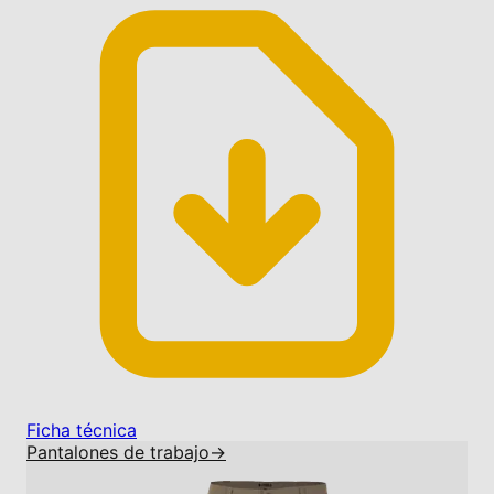
Ficha técnica
Pantalones de trabajo
→