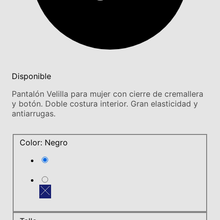
Disponible
Pantalón Velilla para mujer con cierre de cremallera
y botón. Doble costura interior. Gran elasticidad y
antiarrugas.
Color: Negro