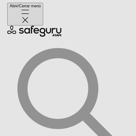
Abrir/Cerrar menú