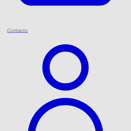
Contacto