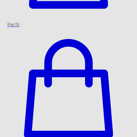
Perfil