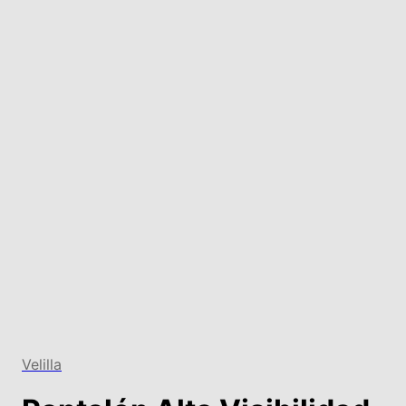
Velilla