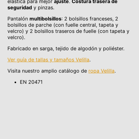
elástica para mejor
ajuste
.
Costura trasera de
seguridad
y pinzas.
Pantalón
multibolsillos
: 2 bolsillos franceses, 2
bolsillos de parche (con fuelle central, tapeta y
velcro) y 2 bolsillos traseros de fuelle (con tapeta y
velcro).
Fabricado en sarga, tejido de algodón y poliéster.
Ver guía de tallas y tamaños Velilla
.
Visita nuestro amplio catálogo de
ropa Velilla
.
EN 20471