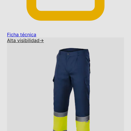
Ficha técnica
Alta visibilidad
→