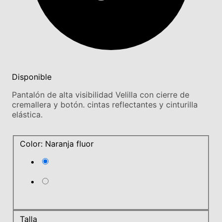
Disponible
Pantalón de alta visibilidad Velilla con cierre de
cremallera y botón. cintas reflectantes y cinturilla
elástica.
Color: Naranja fluor
Talla