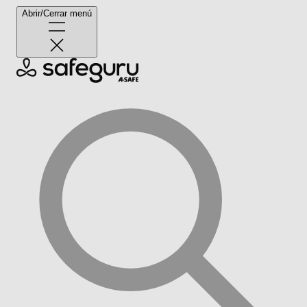
Abrir/Cerrar menú