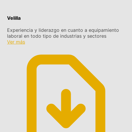
Velilla
Experiencia y liderazgo en cuanto a equipamiento
laboral en todo tipo de industrias y sectores
Ver más