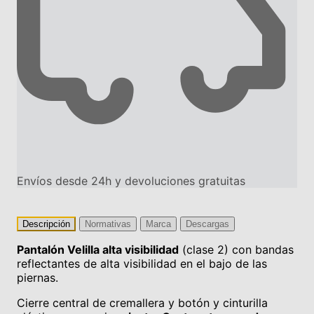
Envíos desde 24h y devoluciones gratuitas
Descripción
Normativas
Marca
Descargas
Pantalón Velilla alta visibilidad
(clase 2) con bandas
reflectantes de alta visibilidad en el bajo de las
piernas.
Cierre central de cremallera y botón y cinturilla