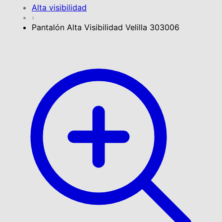
Alta visibilidad
›
Pantalón Alta Visibilidad Velilla 303006