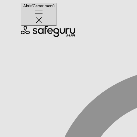
Abrir/Cerrar menú