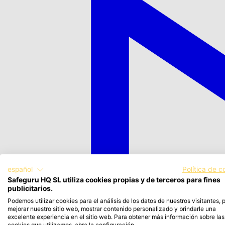
español
Política de c
Safeguru HQ SL utiliza cookies propias y de terceros para fines
publicitarios.
Podemos utilizar cookies para el análisis de los datos de nuestros visitantes, 
mejorar nuestro sitio web, mostrar contenido personalizado y brindarle una
excelente experiencia en el sitio web. Para obtener más información sobre las
cookies que utilizamos, abra la configuración.