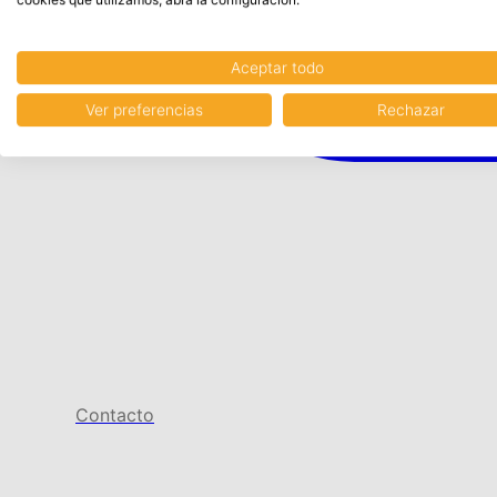
Aceptar todo
Ver preferencias
Rechazar
Contacto