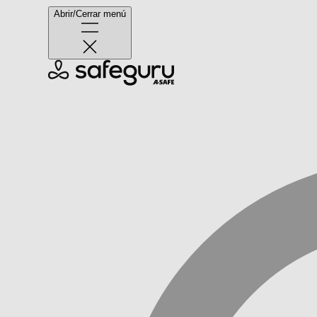
Abrir/Cerrar menú