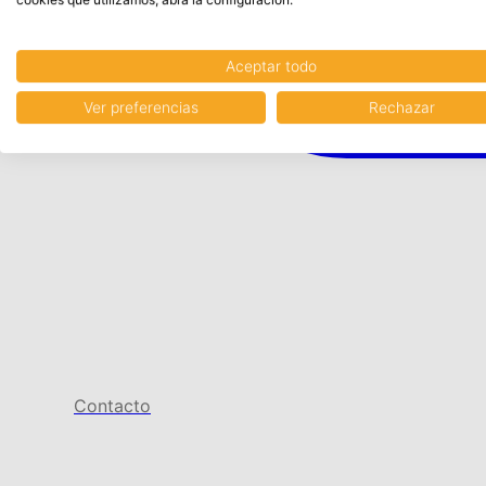
Aceptar todo
Ver preferencias
Rechazar
Contacto