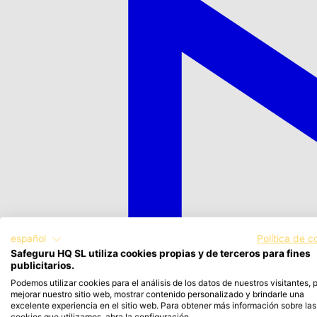
español
Política de c
Safeguru HQ SL utiliza cookies propias y de terceros para fines
publicitarios.
Podemos utilizar cookies para el análisis de los datos de nuestros visitantes, 
mejorar nuestro sitio web, mostrar contenido personalizado y brindarle una
excelente experiencia en el sitio web. Para obtener más información sobre las
cookies que utilizamos, abra la configuración.