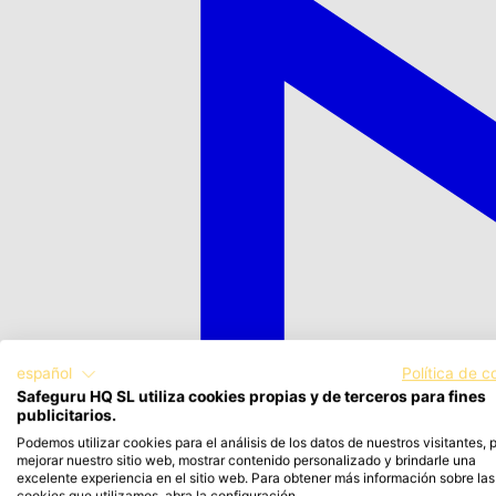
español
Política de c
Safeguru HQ SL utiliza cookies propias y de terceros para fines
publicitarios.
Podemos utilizar cookies para el análisis de los datos de nuestros visitantes, 
mejorar nuestro sitio web, mostrar contenido personalizado y brindarle una
excelente experiencia en el sitio web. Para obtener más información sobre las
cookies que utilizamos, abra la configuración.