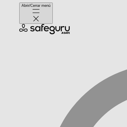
Abrir/Cerrar menú