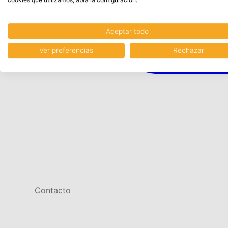
Aceptar todo
Ver preferencias
Rechazar
Contacto