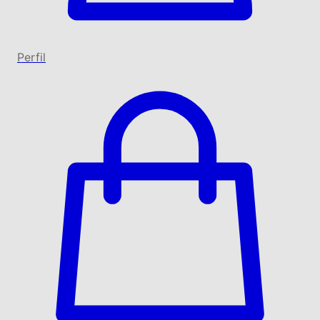
Perfil