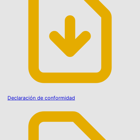
Declaración de conformidad