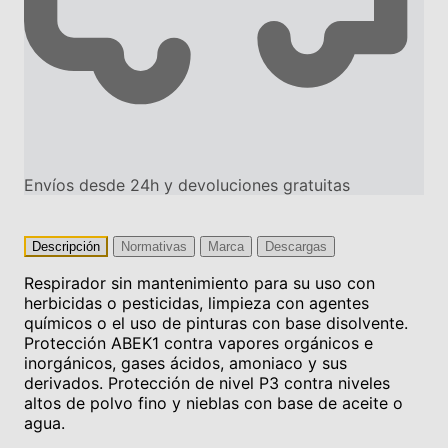
Envíos desde 24h y devoluciones gratuitas
Descripción
Normativas
Marca
Descargas
Respirador sin mantenimiento para su uso con
herbicidas o pesticidas, limpieza con agentes
químicos o el uso de pinturas con base disolvente.
Protección ABEK1 contra vapores orgánicos e
inorgánicos, gases ácidos, amoniaco y sus
derivados. Protección de nivel P3 contra niveles
altos de polvo fino y nieblas con base de aceite o
agua.