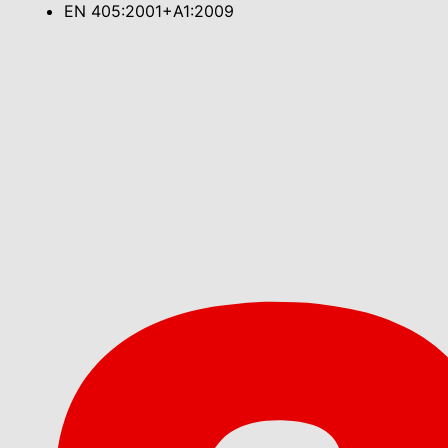
EN 405:2001+A1:2009