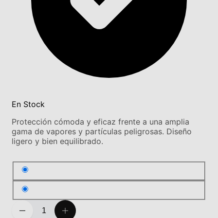
En Stock
Protección cómoda y eficaz frente a una amplia
gama de vapores y partículas peligrosas. Diseño
ligero y bien equilibrado.