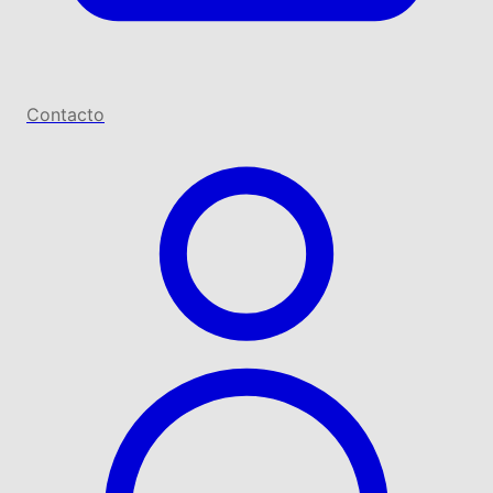
Contacto