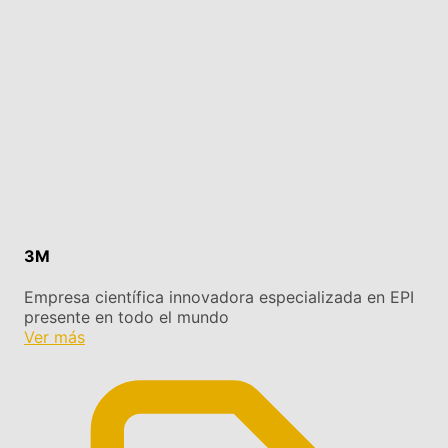
3M
Empresa científica innovadora especializada en EPI
presente en todo el mundo
Ver más