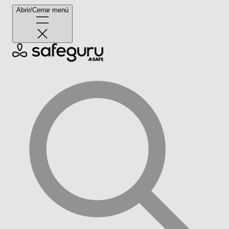
Abrir/Cerrar menú