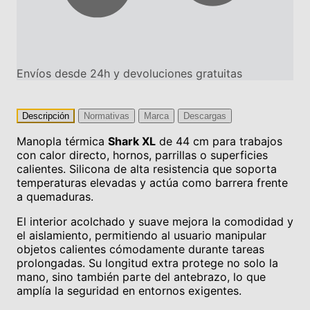
Envíos desde 24h y devoluciones gratuitas
Descripción
Normativas
Marca
Descargas
Manopla térmica
Shark XL
de 44 cm para trabajos
con calor directo, hornos, parrillas o superficies
calientes. Silicona de alta resistencia que soporta
temperaturas elevadas y actúa como barrera frente
a quemaduras.
El interior acolchado y suave mejora la comodidad y
el aislamiento, permitiendo al usuario manipular
objetos calientes cómodamente durante tareas
prolongadas. Su longitud extra protege no solo la
mano, sino también parte del antebrazo, lo que
amplía la seguridad en entornos exigentes.