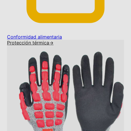
Conformidad alimentaria
Protección térmica
→