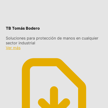
TB Tomás Bodero
Soluciones para protección de manos en cualquier
sector industrial
Ver más