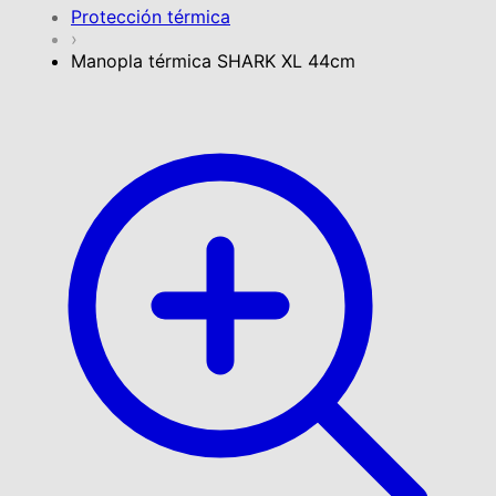
Protección térmica
›
Manopla térmica SHARK XL 44cm