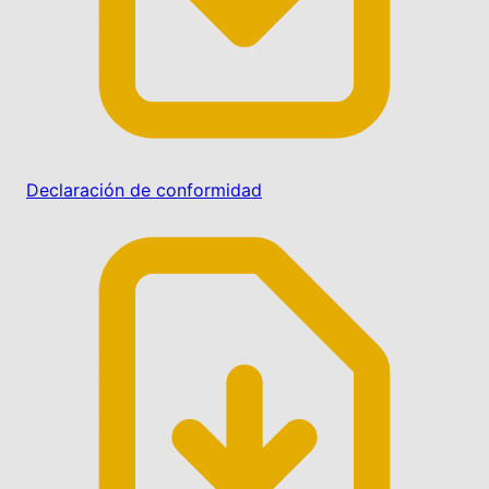
Declaración de conformidad