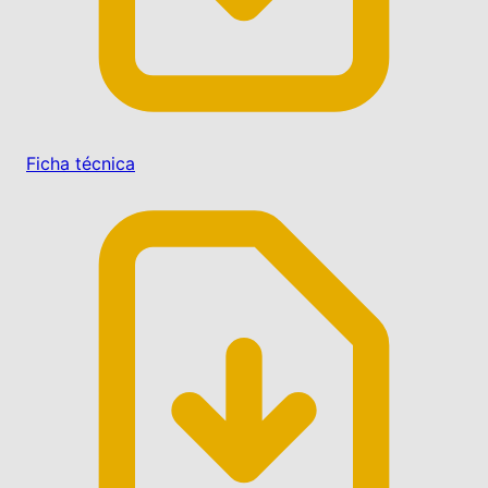
Ficha técnica