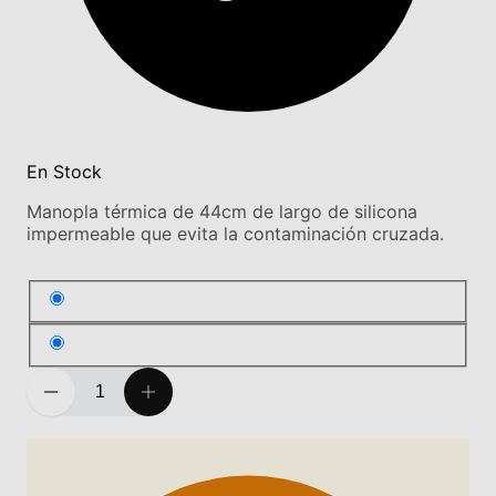
En Stock
Manopla térmica de 44cm de largo de silicona
impermeable que evita la contaminación cruzada.