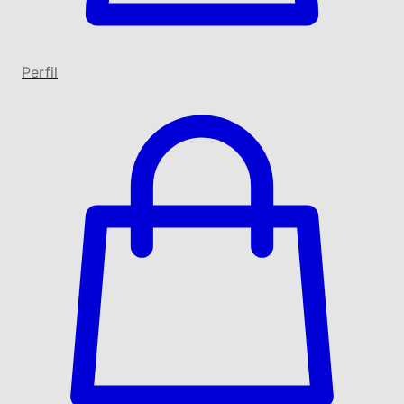
Perfil