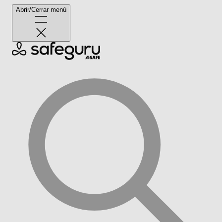
Abrir/Cerrar menú