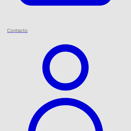
Contacto