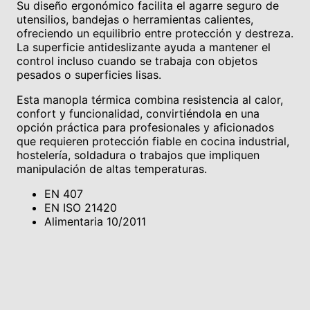
Su diseño ergonómico facilita el agarre seguro de
utensilios, bandejas o herramientas calientes,
ofreciendo un equilibrio entre protección y destreza.
La superficie antideslizante ayuda a mantener el
control incluso cuando se trabaja con objetos
pesados o superficies lisas.
Esta manopla térmica combina resistencia al calor,
confort y funcionalidad, convirtiéndola en una
opción práctica para profesionales y aficionados
que requieren protección fiable en cocina industrial,
hostelería, soldadura o trabajos que impliquen
manipulación de altas temperaturas.
EN 407
EN ISO 21420
Alimentaria 10/2011