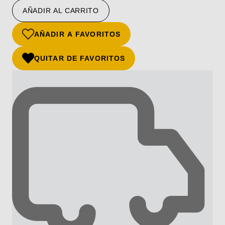
AÑADIR AL CARRITO
AÑADIR A FAVORITOS
QUITAR DE FAVORITOS