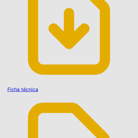
Ficha técnica