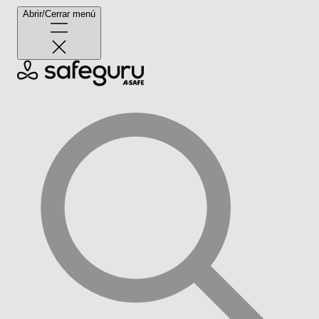
Abrir/Cerrar menú