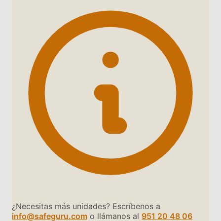
¿Necesitas más unidades? Escríbenos a
info@safeguru.com
o llámanos al
951 20 48 06