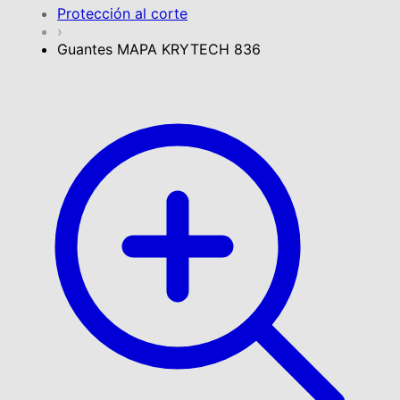
Protección al corte
›
Guantes MAPA KRYTECH 836