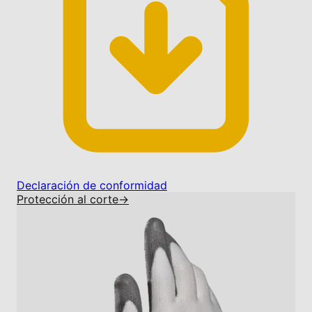
Declaración de conformidad
Protección al corte
→