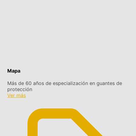
Mapa
Más de 60 años de especialización en guantes de
protección
Ver más