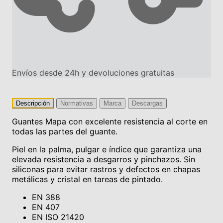
Envíos desde 24h y devoluciones gratuitas
Descripción
Normativas
Marca
Descargas
Guantes Mapa con excelente resistencia al corte en
todas las partes del guante.
Piel en la palma, pulgar e índice que garantiza una
elevada resistencia a desgarros y pinchazos. Sin
siliconas para evitar rastros y defectos en chapas
metálicas y cristal en tareas de pintado.
EN 388
EN 407
EN ISO 21420