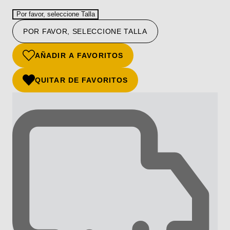
Por favor, seleccione Talla
POR FAVOR, SELECCIONE TALLA
AÑADIR A FAVORITOS
QUITAR DE FAVORITOS