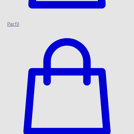
Perfil