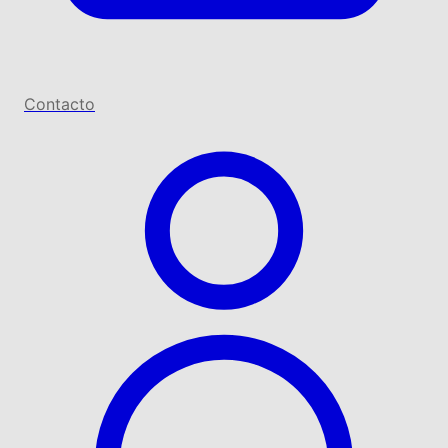
Contacto