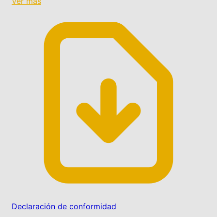
Ver más
Declaración de conformidad