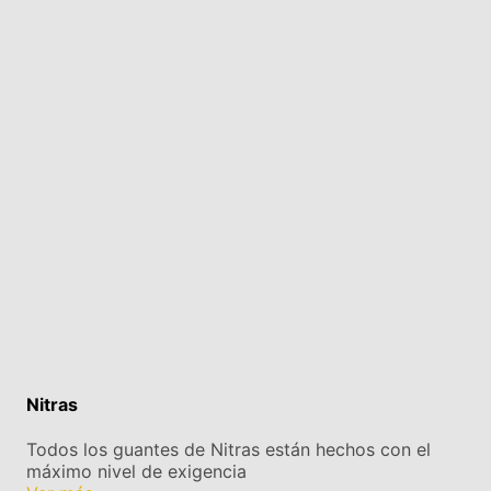
Nitras
Todos los guantes de Nitras están hechos con el
máximo nivel de exigencia