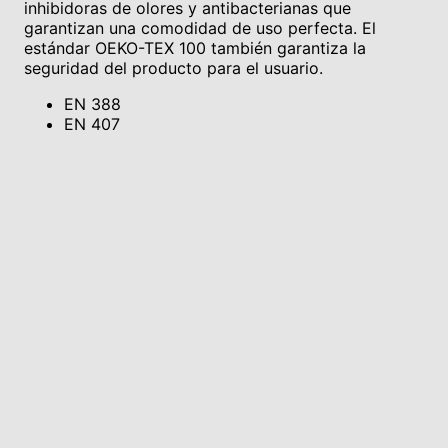
inhibidoras de olores y antibacterianas que
garantizan una comodidad de uso perfecta. El
estándar OEKO-TEX 100 también garantiza la
seguridad del producto para el usuario.
EN 388
EN 407