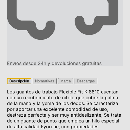
Envíos desde 24h y devoluciones gratuitas
Descripción
Normativas
Marca
Descargas
Los guantes de trabajo Flexible Fit K 8810 cuentan
con un recubrimiento de nitrilo que cubre la palma
de la mano y la yema de los dedos. Se caracteriza
por aportar una excelente comodidad de uso,
destreza perfecta y ser muy antideslizante, Se trata
de un guante de punto que emplea un hilo especial
de alta calidad Kyorene, con propiedades