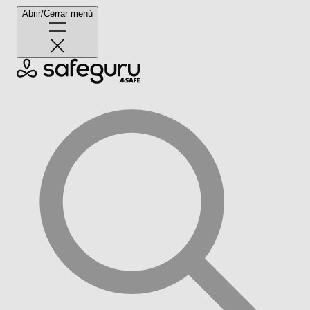
Abrir/Cerrar menú