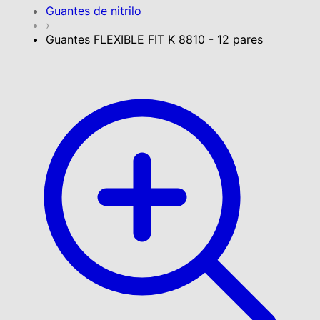
Guantes de nitrilo
›
Guantes FLEXIBLE FIT K 8810 - 12 pares