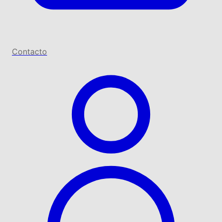
Contacto