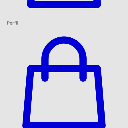
Perfil