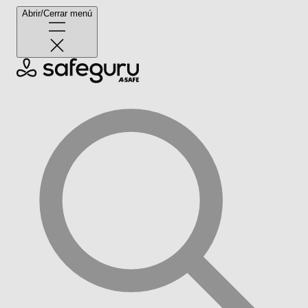
Abrir/Cerrar menú