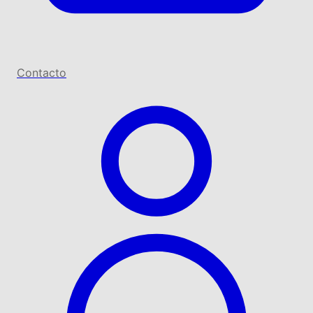
Contacto