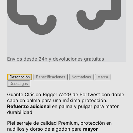
Envíos desde 24h y devoluciones gratuitas
Descripción
Especificaciones
Normativas
Marca
Descargas
Guante Clásico Rigger A229 de Portwest con doble
capa en palma para una máxima protección.
Refuerzo adicional
en palma y pulgar para mator
durabilidad.
Piel serraje de calidad Premium, protección en
nudillos y dorso de algodón para
mayor