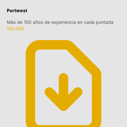
Portwest
Más de 100 años de experiencia en cada puntada
Ver más