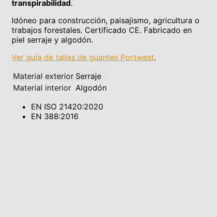
transpirabilidad
.
Idóneo para construcción, paisajismo, agricultura o
trabajos forestales. Certificado CE. Fabricado en
piel serraje y algodón.
Ver guía de tallas de guantes Portwest
.
Material exterior
Serraje
Material interior
Algodón
EN ISO 21420:2020
EN 388:2016