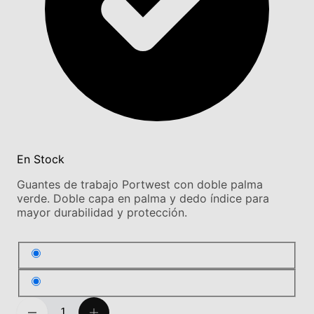
En Stock
Guantes de trabajo Portwest con doble palma
verde. Doble capa en palma y dedo índice para
mayor durabilidad y protección.