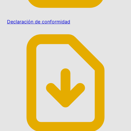
Declaración de conformidad