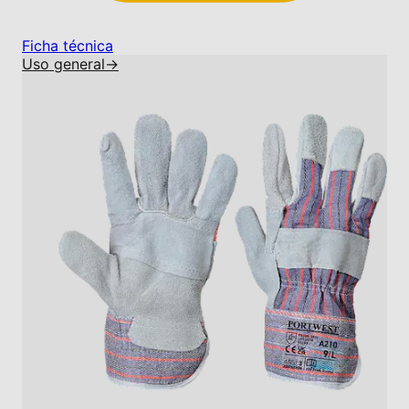
Ficha técnica
Uso general
→