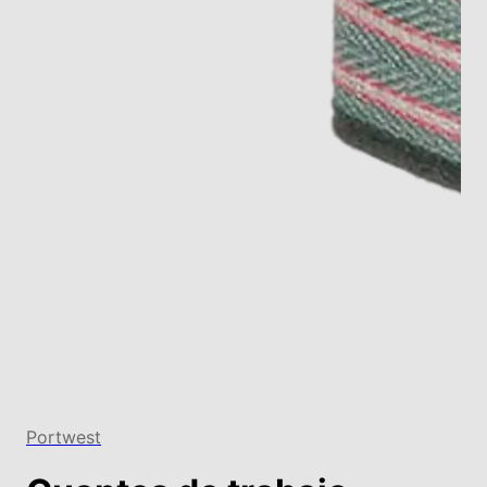
Portwest