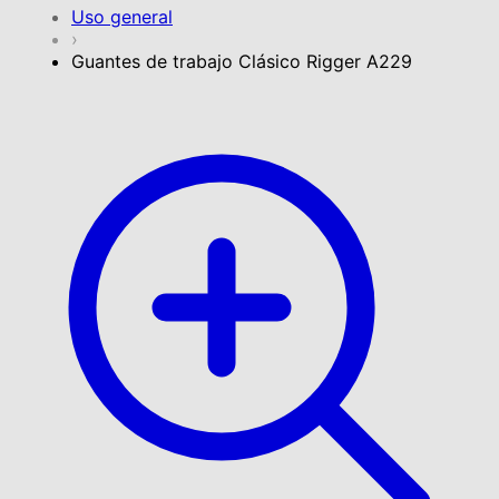
Uso general
›
Guantes de trabajo Clásico Rigger A229