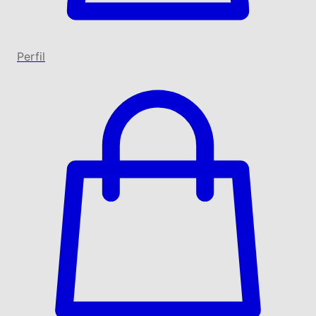
Perfil