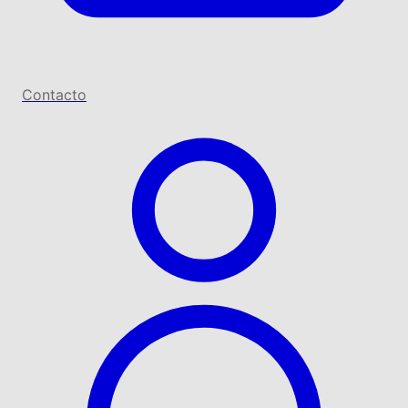
Contacto