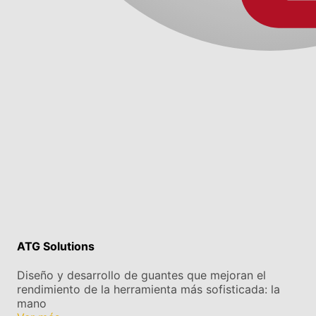
ATG Solutions
Diseño y desarrollo de guantes que mejoran el
rendimiento de la herramienta más sofisticada: la
mano