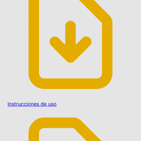
Instrucciones de uso