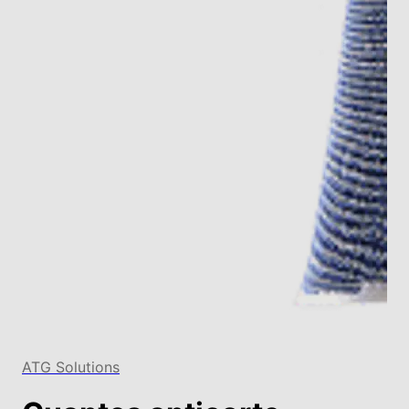
ATG Solutions