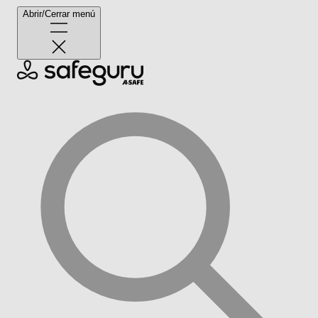
Abrir/Cerrar menú