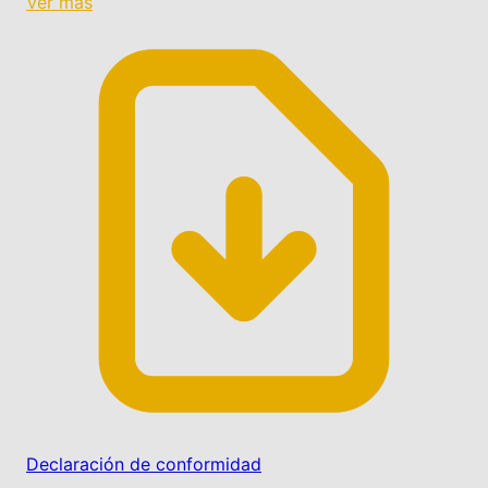
Ver más
Declaración de conformidad