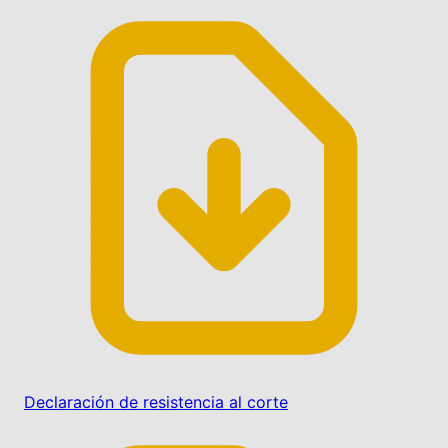
Declaración de resistencia al corte