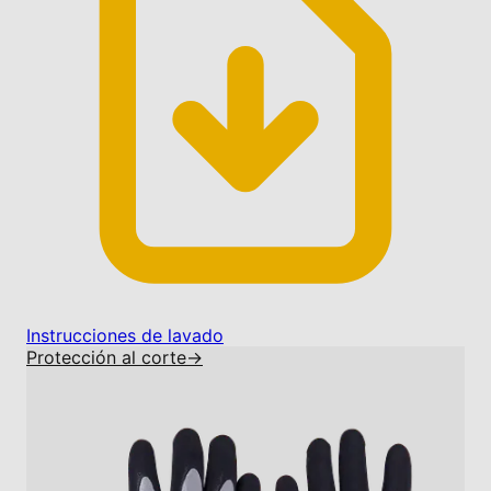
Instrucciones de lavado
Protección al corte
→