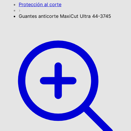
Protección al corte
›
Guantes anticorte MaxiCut Ultra 44-3745