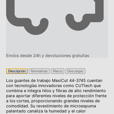
Envíos desde 24h y devoluciones gratuitas
Descripción
Normativas
Marca
Descargas
Los guantes de trabajo MaxiCut 44-3745 cuentan
con tecnologías innovadoras como CUTtech que
combina e integra hilos y fibras de alto rendimiento
para aportar diferentes niveles de protección frente
a los cortes, proporcionando grandes niveles de
comodidad. Su revestimiento de microespuma
patentado canaliza la humedad y el calor