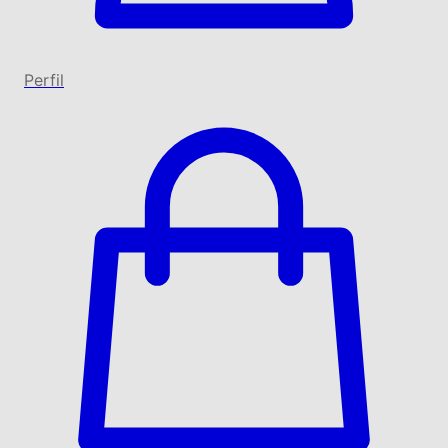
Perfil