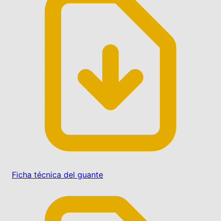
Ficha técnica del guante