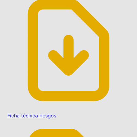
Ficha técnica riesgos