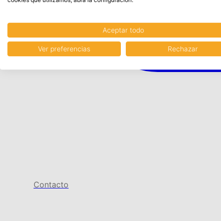
Aceptar todo
Ver preferencias
Rechazar
Contacto