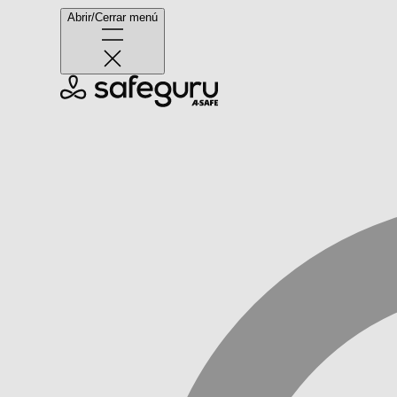
Abrir/Cerrar menú