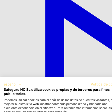
español
Política de c
Safeguru HQ SL utiliza cookies propias y de terceros para fines
publicitarios.
Podemos utilizar cookies para el análisis de los datos de nuestros visitantes, 
mejorar nuestro sitio web, mostrar contenido personalizado y brindarle una
excelente experiencia en el sitio web. Para obtener más información sobre las
cookies que utilizamos, abra la configuración.