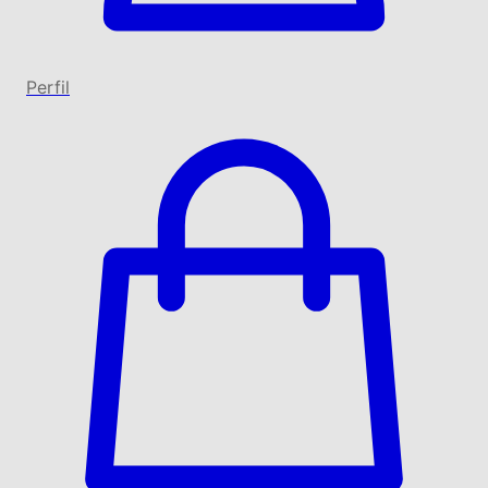
Perfil