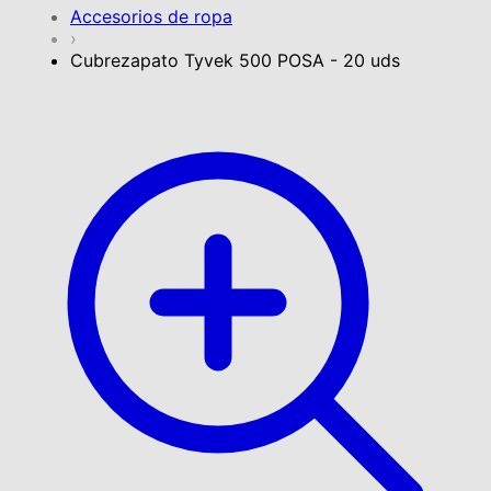
Accesorios de ropa
›
Cubrezapato Tyvek 500 POSA - 20 uds