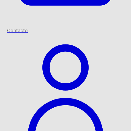
Contacto