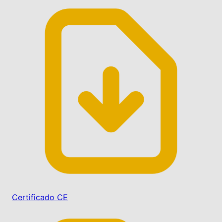
Certificado CE