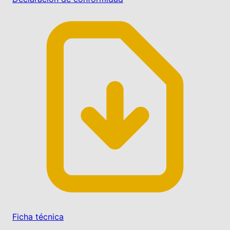
Ficha técnica