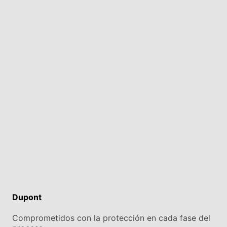
Dupont
Comprometidos con la protección en cada fase del