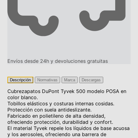
Envíos desde 24h y devoluciones gratuitas
Descripción
Normativas
Marca
Descargas
Cubrezapatos DuPont Tyvek 500 modelo POSA en
color blanco.
Tobillos elásticos y costuras internas cosidas.
Protección con suela antideslizante.
Fabricado en polietileno de alta densidad,
ofreciendo protección, durabilidad y confort.
El material Tyvek repele los líquidos de base acuosa
y los aerosoles, ofreciendo una barrera de