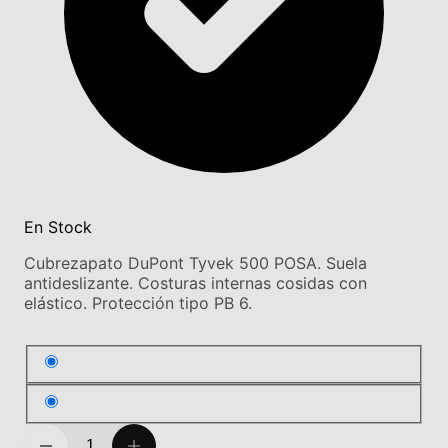
En Stock
Cubrezapato DuPont Tyvek 500 POSA. Suela
antideslizante. Costuras internas cosidas con
elástico. Protección tipo PB 6.