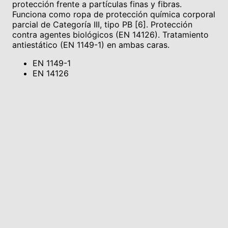
protección frente a partículas finas y fibras.
Funciona como ropa de protección química corporal
parcial de Categoría III, tipo PB [6]. Protección
contra agentes biológicos (EN 14126). Tratamiento
antiestático (EN 1149-1) en ambas caras.
EN 1149-1
EN 14126