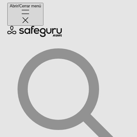
Abrir/Cerrar menú