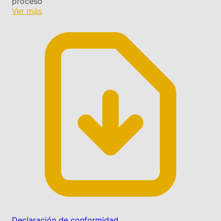
proceso
Ver más
Declaración de conformidad