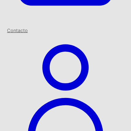
Contacto