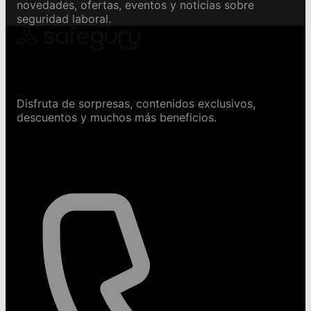
novedades, ofertas, eventos y noticias sobre
seguridad laboral.
Conviértete en Safeguru
Disfruta de sorpresas, contenidos exclusivos,
descuentos y muchos más beneficios.
Contáctanos