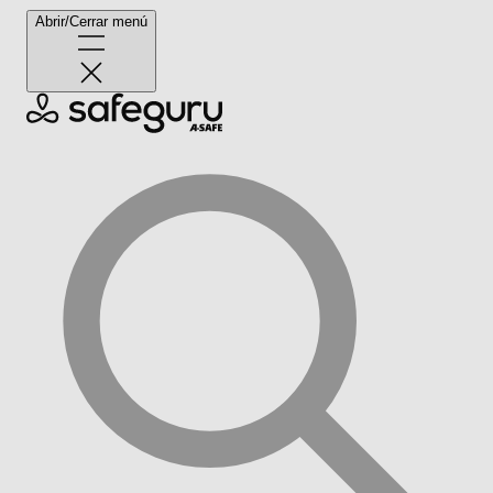
Abrir/Cerrar menú