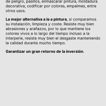
de peligro, pasillos, enmascarar pintura, moldadura
decorativa, codificar por colores, empalmes, entre
otros usos.
La mejor alternativa a la a pintura
, si comparamos
su instalación, limpieza y coste. Resiste muy bien
abrasiones y arañazos, por lo que mantiene los
colores vivos a lo largo del tiempo incluso a la
interperie, resiste muy bien el desgaste manteniendo
la calidad durante mucho tiempo.
Garantizar un gran retorno de la inversión
.