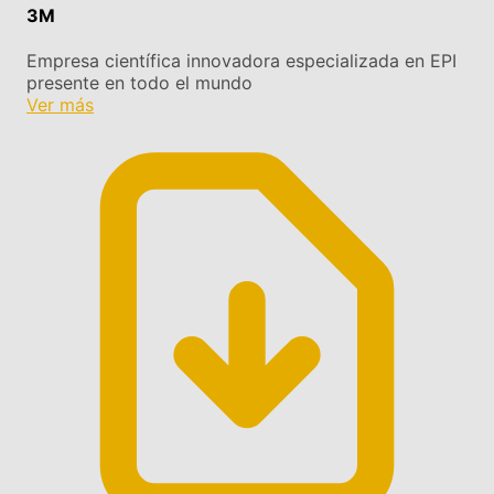
3M
Empresa científica innovadora especializada en EPI
presente en todo el mundo
Ver más