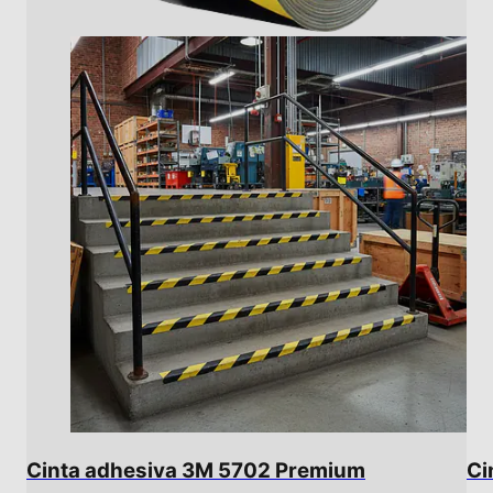
Cinta adhesiva 3M 5702 Premium
Ci