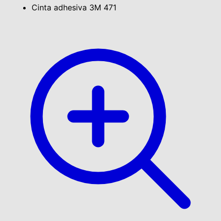
Cinta adhesiva 3M 471