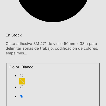
En Stock
Cinta adhesiva 3M 471 de vinilo 50mm x 33m para
delimitar zonas de trabajo, codificación de colores,
empalmes...
Color: Blanco