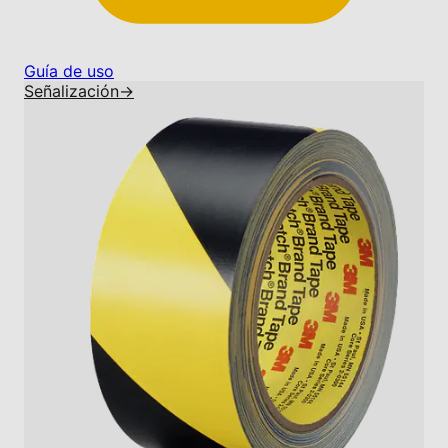
Guía de uso
Señalización
→