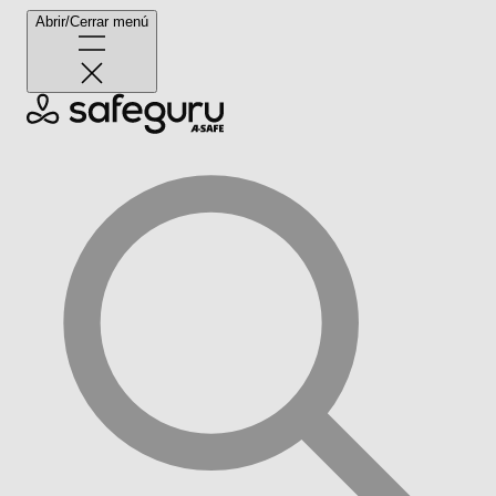
Abrir/Cerrar menú