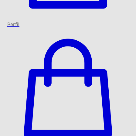
Perfil