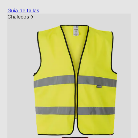
Guía de tallas
Chalecos
→