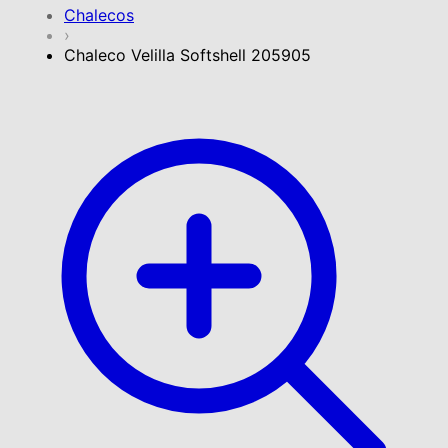
Chalecos
›
Chaleco Velilla Softshell 205905