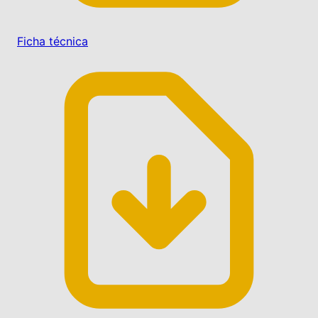
Ficha técnica