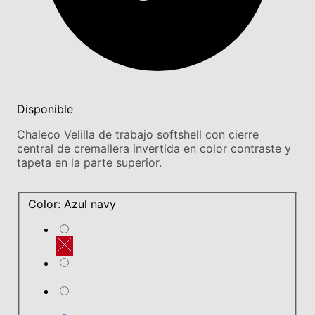
Disponible
Chaleco Velilla de trabajo softshell con cierre
central de cremallera invertida en color contraste y
tapeta en la parte superior.
Color: Azul navy