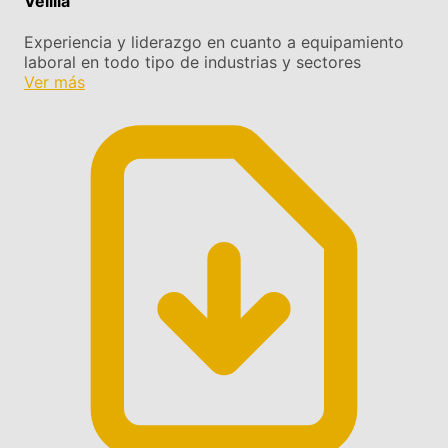
Velilla
Experiencia y liderazgo en cuanto a equipamiento
laboral en todo tipo de industrias y sectores
Ver más