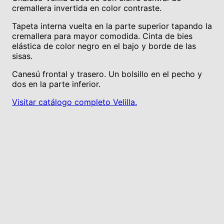
cremallera invertida en color contraste.
Tapeta interna vuelta en la parte superior tapando la
cremallera para mayor comodida. Cinta de bies
elástica de color negro en el bajo y borde de las
sisas.
Canesú frontal y trasero. Un bolsillo en el pecho y
dos en la parte inferior.
Visitar catálogo completo Velilla.