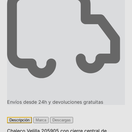
Envíos desde 24h y devoluciones gratuitas
Descripción
Marca
Descargas
Chaleco Velilla 205905 con cierre central de