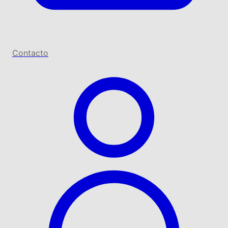
Contacto