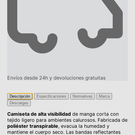
Envíos desde 24h y devoluciones gratuitas
Descripción
Especificaciones
Normativas
Marca
Descargas
Camiseta de alta visibilidad
de manga corta con
tejido ligero para ambientes calurosos. Fabricada de
poliéster transpirable
, evacua la humedad y
mantiene el cuerpo seco. Las bandas reflectantes