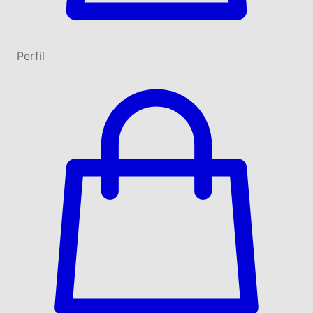
Perfil