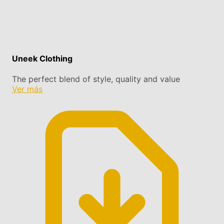
Uneek Clothing
The perfect blend of style, quality and value
Ver más