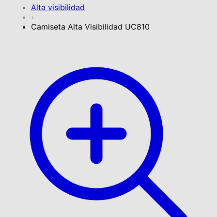
Alta visibilidad
›
Camiseta Alta Visibilidad UC810