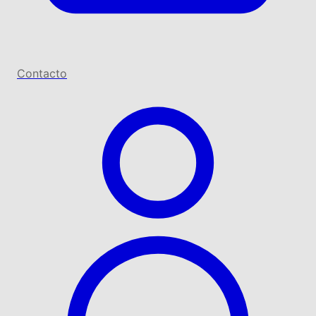
Contacto