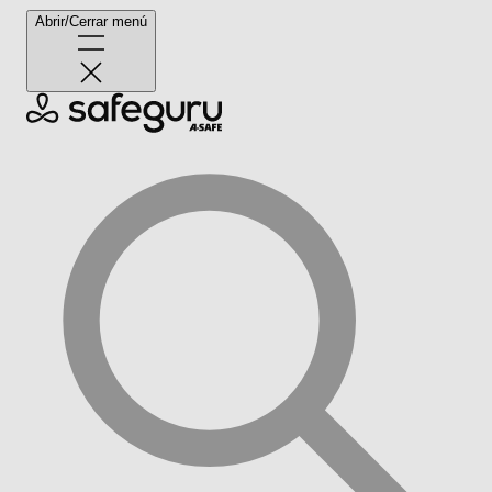
Abrir/Cerrar menú