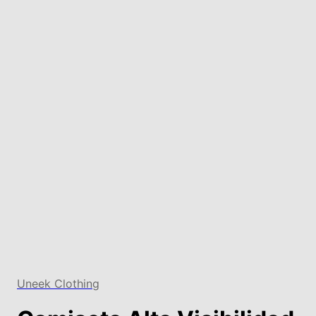
Uneek Clothing