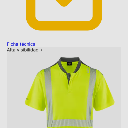
Ficha técnica
Alta visibilidad
→