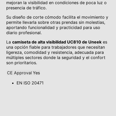
mejoran la visibilidad en condiciones de poca luz o
presencia de tráfico.
Su diseño de corte cómodo facilita el movimiento y
permite llevarla sobre otras prendas sin molestias,
aportando funcionalidad y practicidad para uso
diario profesional.
La
camiseta de alta visibilidad UC810 de Uneek
es
una opción fiable para trabajadores que necesitan
ligereza, comodidad y resistencia, adecuada para
múltiples sectores donde la seguridad y el confort
son prioritarios.
CE Approval
Yes
EN ISO 20471