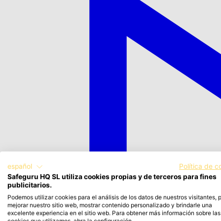
español
Política de c
Safeguru HQ SL utiliza cookies propias y de terceros para fines
publicitarios.
Podemos utilizar cookies para el análisis de los datos de nuestros visitantes, 
mejorar nuestro sitio web, mostrar contenido personalizado y brindarle una
excelente experiencia en el sitio web. Para obtener más información sobre las
cookies que utilizamos, abra la configuración.