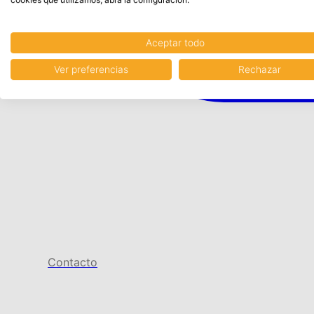
Aceptar todo
Ver preferencias
Rechazar
Contacto