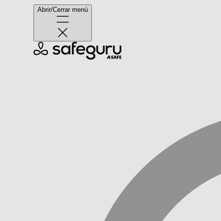
Abrir/Cerrar menú